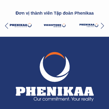
Đơn vị thành viên Tập đoàn Phenikaa