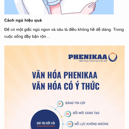
Cách ngủ hiệu quả
Để có một giấc ngủ ngon và sâu là điều không hề dễ dàng. Trong
cuộc sống đầy bận rộn…