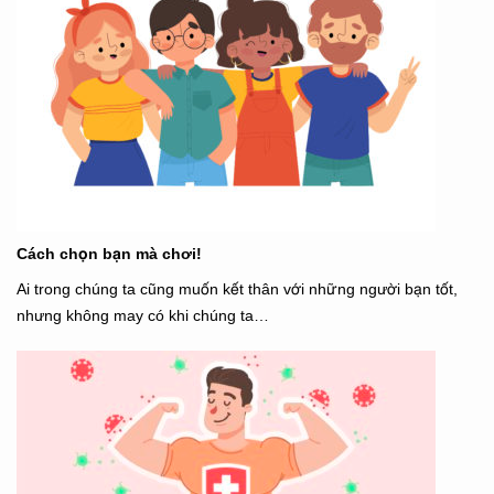
Cách chọn bạn mà chơi!
Ai trong chúng ta cũng muốn kết thân với những người bạn tốt,
nhưng không may có khi chúng ta…