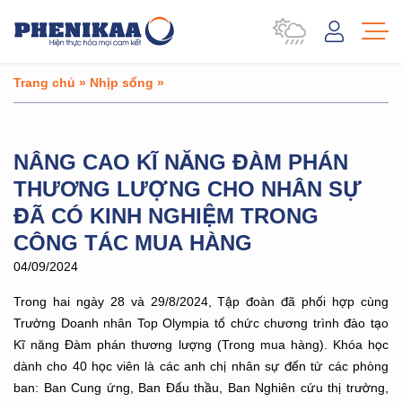
Trang chủ
»
Nhịp sống
»
NÂNG CAO KĨ NĂNG ĐÀM PHÁN
THƯƠNG LƯỢNG CHO NHÂN SỰ
ĐÃ CÓ KINH NGHIỆM TRONG
CÔNG TÁC MUA HÀNG
04/09/2024
Trong hai ngày 28 và 29/8/2024, Tập đoàn đã phối hợp cùng
Trường Doanh nhân Top Olympia tổ chức chương trình đào tạo
Kĩ năng Đàm phán thương lượng (Trong mua hàng). Khóa học
dành cho 40 học viên là các anh chị nhân sự đến từ các phòng
ban: Ban Cung ứng, Ban Đấu thầu, Ban Nghiên cứu thị trường,