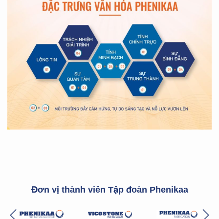
Đơn vị thành viên Tập đoàn Phenikaa