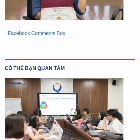
Facebook Comments Box
CÓ THỂ BẠN QUAN TÂM