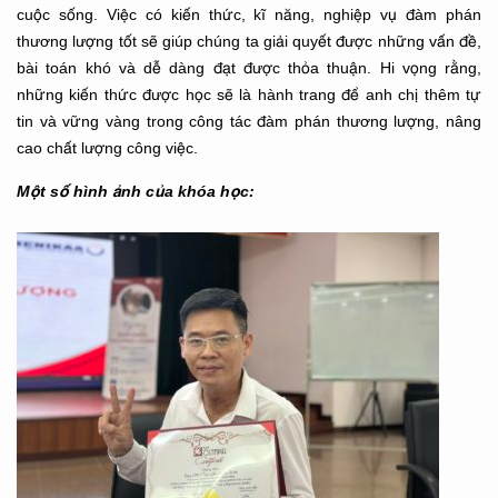
cuộc sống. Việc có kiến thức, kĩ năng, nghiệp vụ đàm phán
thương lượng tốt sẽ giúp chúng ta giải quyết được những vấn đề,
bài toán khó và dễ dàng đạt được thỏa thuận. Hi vọng rằng,
những kiến thức được học sẽ là hành trang để anh chị thêm tự
tin và vững vàng trong công tác đàm phán thương lượng, nâng
cao chất lượng công việc.
Một số hình ảnh của khóa học: