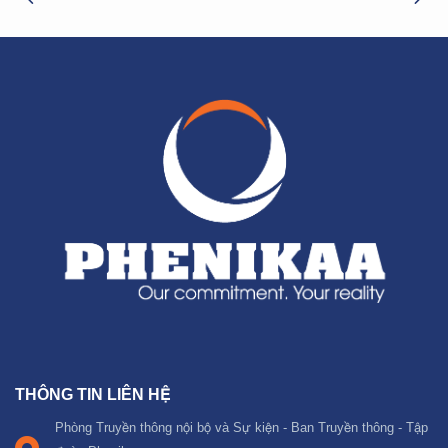
THÔNG TIN LIÊN HỆ
Phòng Truyền thông nội bộ và Sự kiện - Ban Truyền thông - Tập