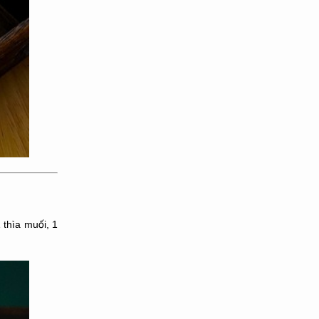
 thìa muối, 1