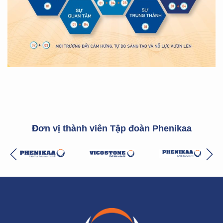
Đơn vị thành viên Tập đoàn Phenikaa