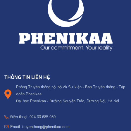
THÔNG TIN LIÊN HỆ
Phòng Truyền thông nội bộ và Sự kiện - Ban Truyền thông - Tập
đoàn Phenikaa
Đại học Phenikaa - Đường Nguyễn Trác, Dương Nội, Hà Nội
Điện thoại: 024 33 685 980
Email: truyenthong@phenikaa.com