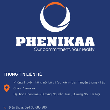
THÔNG TIN LIÊN HỆ
Phòng Truyền thông nội bộ và Sự kiện - Ban Truyền thông - Tập
đoàn Phenikaa
Đại học Phenikaa - Đường Nguyễn Trác, Dương Nội, Hà Nội
Điện thoại: 024 33 685 980