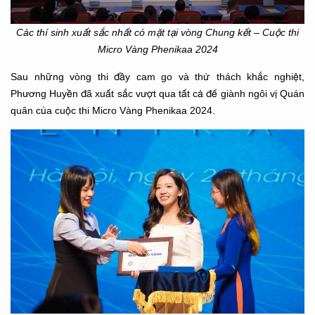
Các thí sinh xuất sắc nhất có mặt tại vòng Chung kết – Cuộc thi
Micro Vàng Phenikaa 2024
Sau những vòng thi đầy cam go và thử thách khắc nghiệt,
Phương Huyền đã xuất sắc vượt qua tất cả để giành ngôi vị Quán
quân của cuộc thi Micro Vàng Phenikaa 2024.