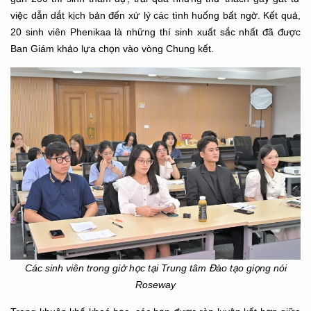
việc dẫn dắt kịch bản đến xử lý các tình huống bất ngờ. Kết quả,
20 sinh viên Phenikaa là những thí sinh xuất sắc nhất đã được
Ban Giám khảo lựa chọn vào vòng Chung kết.
Các sinh viên trong giờ học tại Trung tâm Đào tạo giọng nói
Roseway