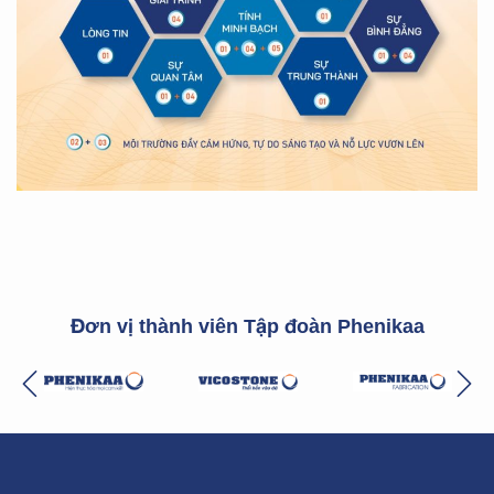
Đơn vị thành viên Tập đoàn Phenikaa