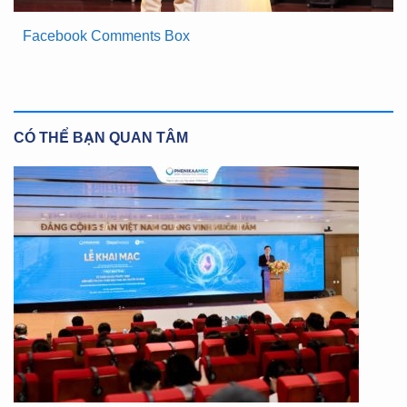
Facebook Comments Box
CÓ THỂ BẠN QUAN TÂM