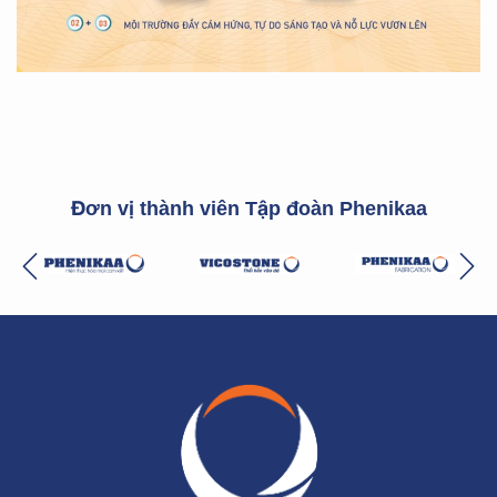
Đơn vị thành viên Tập đoàn Phenikaa