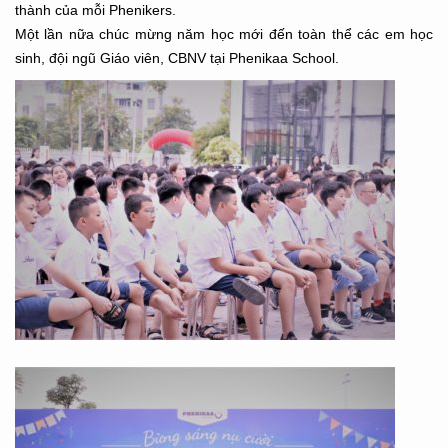
thành của mỗi Phenikers.
Một lần nữa chúc mừng năm học mới đến toàn thể các em học
sinh, đội ngũ Giáo viên, CBNV tại Phenikaa School.