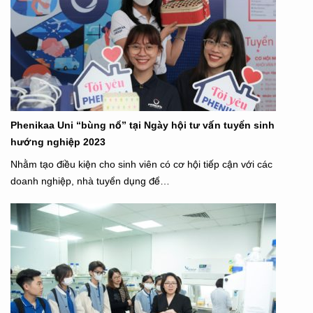
Phenikaa Uni “bùng nổ” tại Ngày hội tư vấn tuyển sinh
hướng nghiệp 2023
Nhằm tạo điều kiện cho sinh viên có cơ hội tiếp cận với các
doanh nghiệp, nhà tuyển dụng để…