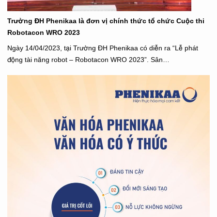
Trường ĐH Phenikaa là đơn vị chính thức tổ chức Cuộc thi
Robotacon WRO 2023
Ngày 14/04/2023, tại Trường ĐH Phenikaa có diễn ra “Lễ phát
động tài năng robot – Robotacon WRO 2023”. Sân…