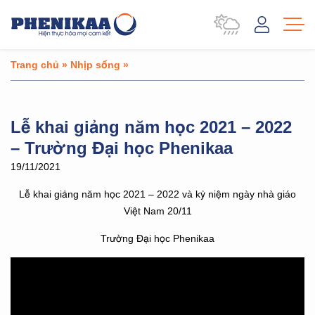
Trang chủ
»
Nhịp sống
»
Lễ khai giảng năm học 2021 – 2022
– Trường Đại học Phenikaa
19/11/2021
Lễ khai giảng năm học 2021 – 2022 và kỷ niệm ngày nhà giáo
Việt Nam 20/11
Trường Đại học Phenikaa