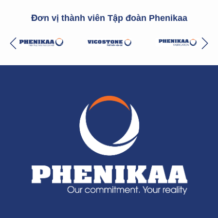
Đơn vị thành viên Tập đoàn Phenikaa