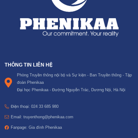
THÔNG TIN LIÊN HỆ
Phòng Truyền thông nội bộ và Sự kiện - Ban Truyền thông - Tập
đoàn Phenikaa
Đại học Phenikaa - Đường Nguyễn Trác, Dương Nội, Hà Nội
Điện thoại: 024 33 685 980
Email: truyenthong@phenikaa.com
Fanpage: Gia đình Phenikaa