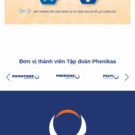
Đơn vị thành viên Tập đoàn Phenikaa