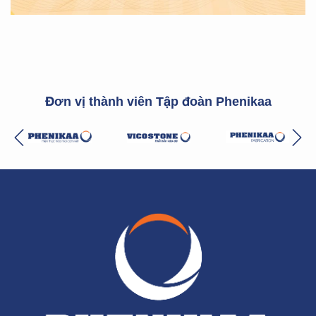
Đơn vị thành viên Tập đoàn Phenikaa