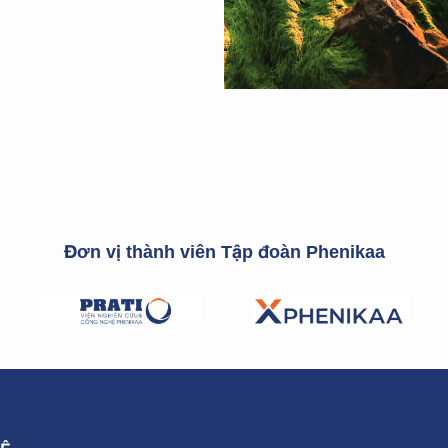
Đơn vị thành viên Tập đoàn Phenikaa