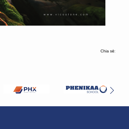
Chia sẻ: