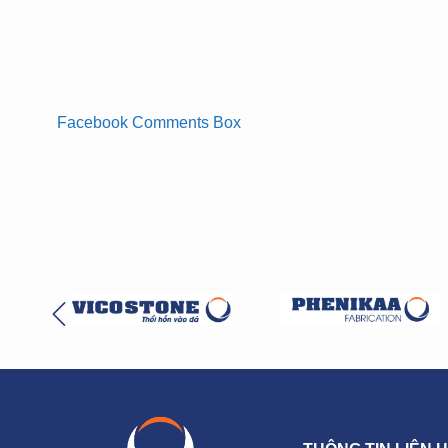
Facebook Comments Box