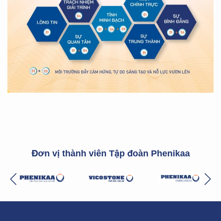
Đơn vị thành viên Tập đoàn Phenikaa