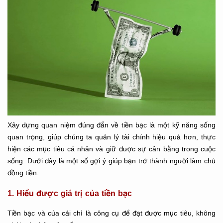
Xây dựng quan niệm đúng đắn về tiền bạc là một kỹ năng sống
quan trọng, giúp chúng ta quản lý tài chính hiệu quả hơn, thực
hiện các mục tiêu cá nhân và giữ được sự cân bằng trong cuộc
sống. Dưới đây là một số gợi ý giúp bạn trở thành người làm chủ
đồng tiền.
1. Hiểu được giá trị của tiền bạc
Tiền bạc và của cải chỉ là công cụ để đạt được mục tiêu, không