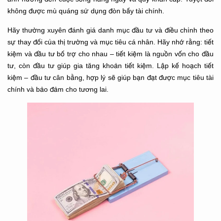
không được mù quáng sử dụng đòn bẩy tài chính.
Hãy thường xuyên đánh giá danh mục đầu tư và điều chỉnh theo
sự thay đổi của thị trường và mục tiêu cá nhân. Hãy nhớ rằng: tiết
kiệm và đầu tư bổ trợ cho nhau – tiết kiệm là nguồn vốn cho đầu
tư, còn đầu tư giúp gia tăng khoản tiết kiệm. Lập kế hoạch tiết
kiệm – đầu tư cân bằng, hợp lý sẽ giúp bạn đạt được mục tiêu tài
chính và bảo đảm cho tương lai.