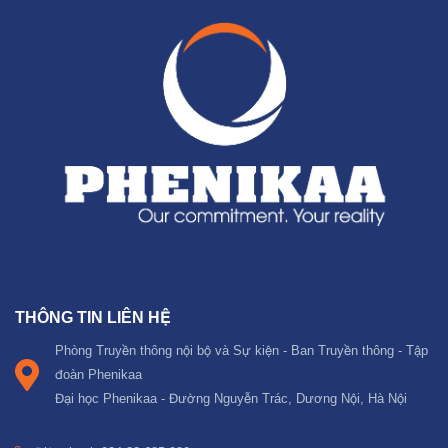
THÔNG TIN LIÊN HỆ
Phòng Truyền thông nội bộ và Sự kiện - Ban Truyền thông - Tập
đoàn Phenikaa
Đại học Phenikaa - Đường Nguyễn Trác, Dương Nội, Hà Nội