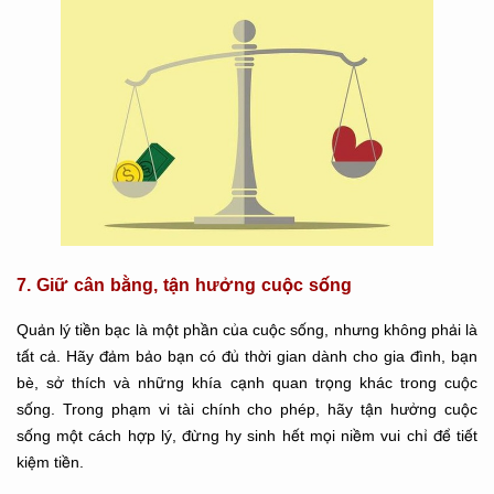
7. Giữ cân bằng, tận hưởng cuộc sống
Quản lý tiền bạc là một phần của cuộc sống, nhưng không phải là
tất cả. Hãy đảm bảo bạn có đủ thời gian dành cho gia đình, bạn
bè, sở thích và những khía cạnh quan trọng khác trong cuộc
sống. Trong phạm vi tài chính cho phép, hãy tận hưởng cuộc
sống một cách hợp lý, đừng hy sinh hết mọi niềm vui chỉ để tiết
kiệm tiền.