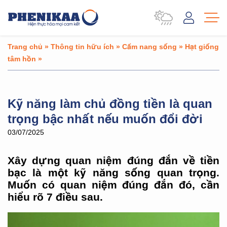
Trang chủ
»
Thông tin hữu ích
»
Cẩm nang sống
»
Hạt giống
tâm hồn
»
Kỹ năng làm chủ đồng tiền là quan
trọng bậc nhất nếu muốn đổi đời
03/07/2025
Xây dựng quan niệm đúng đắn về tiền
bạc là một kỹ năng sống quan trọng.
Muốn có quan niệm đúng đắn đó, cần
hiểu rõ 7 điều sau.