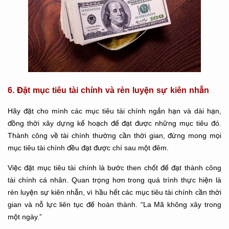
6. Đặt mục tiêu tài chính và rèn luyện sự kiên nhẫn
Hãy đặt cho mình các mục tiêu tài chính ngắn hạn và dài hạn,
đồng thời xây dựng kế hoạch để đạt được những mục tiêu đó.
Thành công về tài chính thường cần thời gian, đừng mong mọi
mục tiêu tài chính đều đạt được chỉ sau một đêm.
Việc đặt mục tiêu tài chính là bước then chốt để đạt thành công
tài chính cá nhân. Quan trọng hơn trong quá trình thực hiện là
rèn luyện sự kiên nhẫn, vì hầu hết các mục tiêu tài chính cần thời
gian và nỗ lực liên tục để hoàn thành. “La Mã không xây trong
một ngày.”