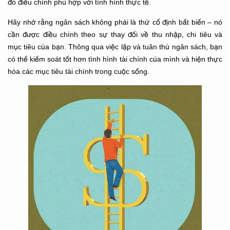
đó điều chỉnh phù hợp với tình hình thực tế.
Hãy nhớ rằng ngân sách không phải là thứ cố định bất biến – nó
cần được điều chỉnh theo sự thay đổi về thu nhập, chi tiêu và
mục tiêu của bạn. Thông qua việc lập và tuân thủ ngân sách, bạn
có thể kiểm soát tốt hơn tình hình tài chính của mình và hiện thực
hóa các mục tiêu tài chính trong cuộc sống.