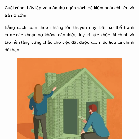
Cuối cùng, hãy lập và tuân thủ ngân sách để kiểm soát chi tiêu và
trả nợ sớm.
Bằng cách tuân theo những lời khuyên này, bạn có thể tránh
được các khoản nợ không cần thiết, duy trì sức khỏe tài chính và
tạo nền tảng vững chắc cho việc đạt được các mục tiêu tài chính
dài hạn.