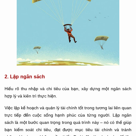
2. Lập ngân sách
Hiểu rõ thu nhập và chi tiêu của bạn, xây dựng một ngân sách
hợp lý và kiên trì thực hiện.
Việc lập kế hoạch và quản lý tài chính tốt trong tương lai liên quan
trực tiếp đến cuộc sống hạnh phúc của từng người. Lập ngân
sách là một bước quan trọng trong quá trình này – nó có thể giúp
bạn kiểm soát chi tiêu, đạt được mục tiêu tài chính và tránh