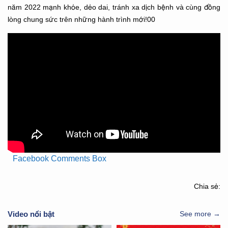
năm 2022 mạnh khỏe, dẻo dai, tránh xa dịch bệnh và cùng đồng
lòng chung sức trên những hành trình mới!00
Facebook Comments Box
Chia sẻ:
Video nổi bật
See more →