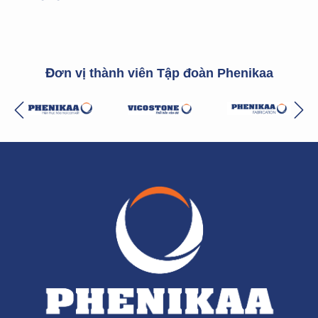
Đơn vị thành viên Tập đoàn Phenikaa