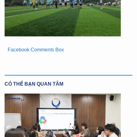
Facebook Comments Box
CÓ THỂ BẠN QUAN TÂM