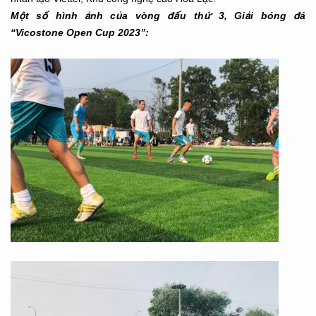
Một số hình ảnh của vòng đấu thứ 3, Giải bóng đá
“Vicostone Open Cup 2023”: