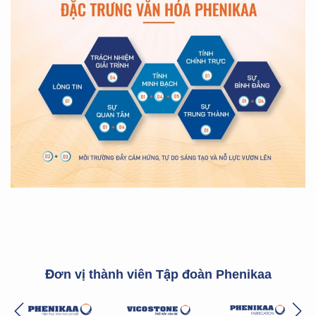
Đơn vị thành viên Tập đoàn Phenikaa