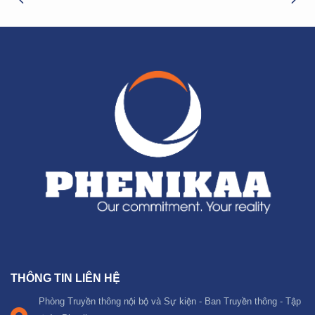
THÔNG TIN LIÊN HỆ
Phòng Truyền thông nội bộ và Sự kiện - Ban Truyền thông - Tập