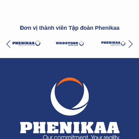
Đơn vị thành viên Tập đoàn Phenikaa