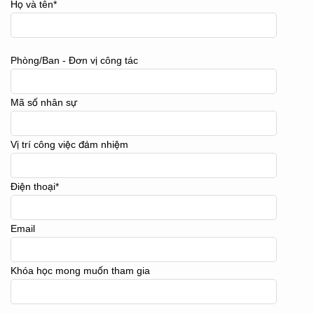
Họ và tên*
Phòng/Ban - Đơn vị công tác
Mã số nhân sự
Vị trí công việc đảm nhiệm
Điện thoại*
Email
Khóa học mong muốn tham gia