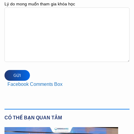
Lý do mong muốn tham gia khóa học
Facebook Comments Box
CÓ THỂ BẠN QUAN TÂM