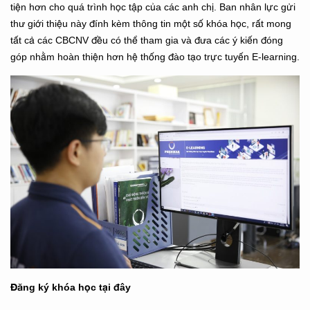
tiện hơn cho quá trình học tập của các anh chị. Ban nhân lực gửi
thư giới thiệu này đính kèm thông tin một số khóa học, rất mong
tất cả các CBCNV đều có thể tham gia và đưa các ý kiến đóng
góp nhằm hoàn thiện hơn hệ thống đào tạo trực tuyến E-learning.
Đăng ký khóa học
tại đây