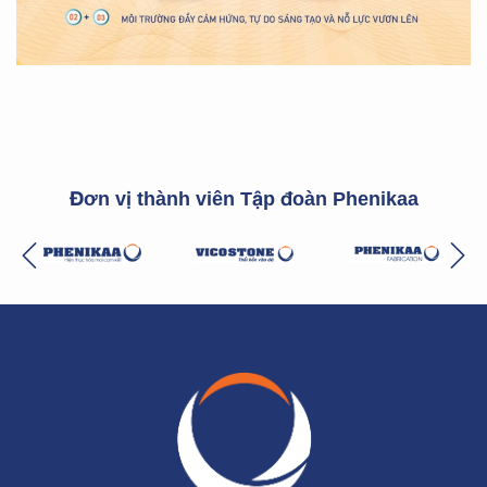
Đơn vị thành viên Tập đoàn Phenikaa