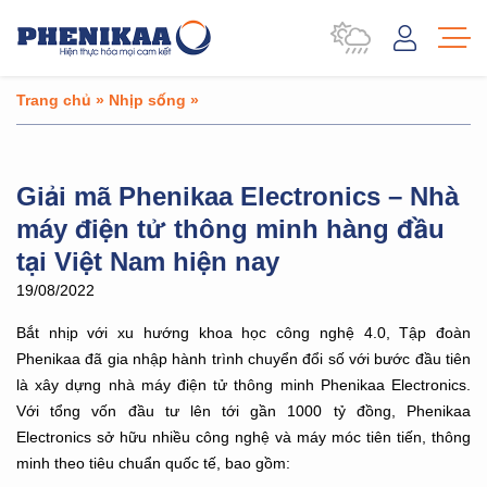
Trang chủ
»
Nhịp sống
»
Giải mã Phenikaa Electronics – Nhà
máy điện tử thông minh hàng đầu
tại Việt Nam hiện nay
19/08/2022
Bắt nhịp với xu hướng khoa học công nghệ 4.0, Tập đoàn
Phenikaa đã gia nhập hành trình chuyển đổi số với bước đầu tiên
là xây dựng nhà máy điện tử thông minh Phenikaa Electronics.
Với tổng vốn đầu tư lên tới gần 1000 tỷ đồng, Phenikaa
Electronics sở hữu nhiều công nghệ và máy móc tiên tiến, thông
minh theo tiêu chuẩn quốc tế, bao gồm: