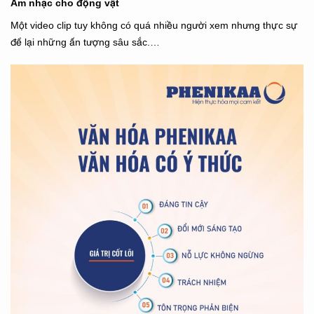
Âm nhạc cho động vật
Một video clip tuy không có quá nhiều người xem nhưng thực sự
để lại những ấn tượng sâu sắc.…