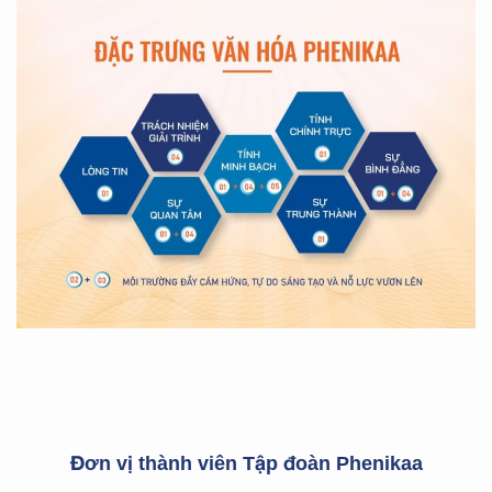
Đơn vị thành viên Tập đoàn Phenikaa