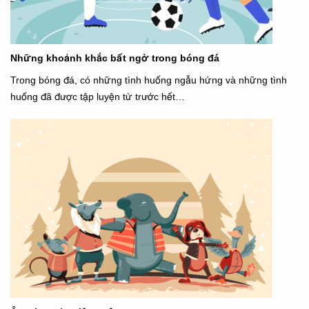
Những khoảnh khắc bất ngờ trong bóng đá
Trong bóng đá, có những tình huống ngẫu hứng và những tình
huống đã được tập luyện từ trước hết…