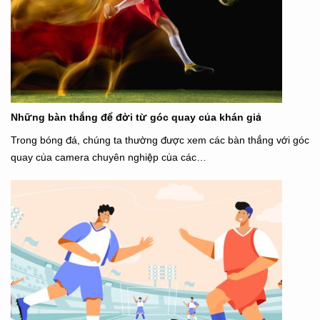
Những bàn thắng để đời từ góc quay của khán giả
Trong bóng đá, chúng ta thường được xem các bàn thắng với góc
quay của camera chuyên nghiệp của các…