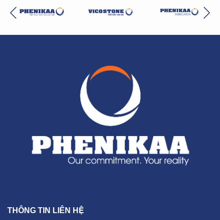
THÔNG TIN LIÊN HỆ