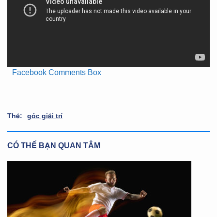
Facebook Comments Box
Thẻ:
góc giải trí
CÓ THỂ BẠN QUAN TÂM