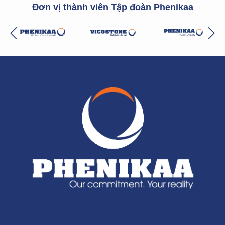
Đơn vị thành viên Tập đoàn Phenikaa