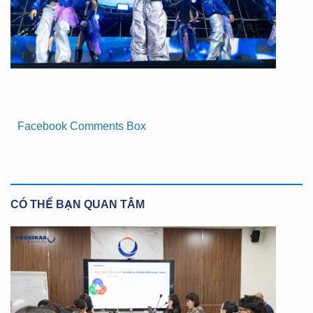
Facebook Comments Box
CÓ THỂ BẠN QUAN TÂM