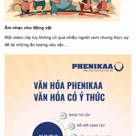
Âm nhạc cho động vật
Một video clip tuy không có quá nhiều người xem nhưng thực sự
để lại những ấn tượng sâu sắc.…