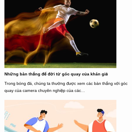
Những bàn thắng để đời từ góc quay của khán giả
Trong bóng đá, chúng ta thường được xem các bàn thắng với góc
quay của camera chuyên nghiệp của các…