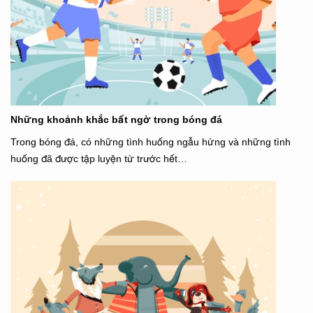
Những khoảnh khắc bất ngờ trong bóng đá
Trong bóng đá, có những tình huống ngẫu hứng và những tình
huống đã được tập luyện từ trước hết…