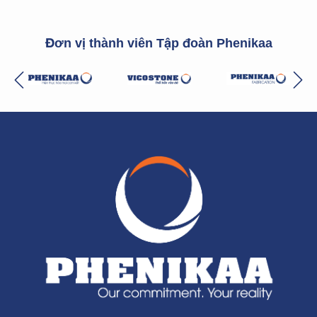
Đơn vị thành viên Tập đoàn Phenikaa