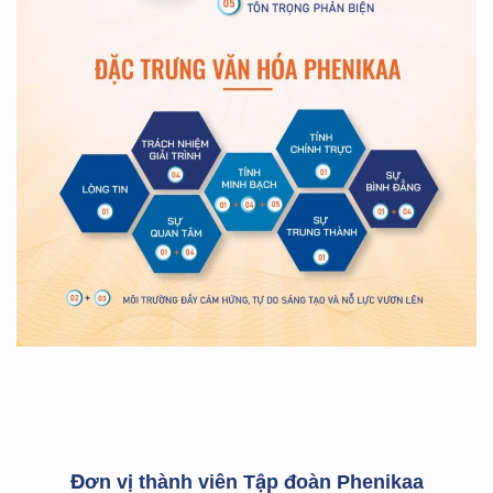
Đơn vị thành viên Tập đoàn Phenikaa