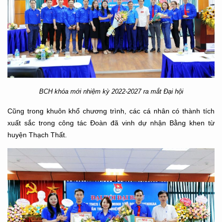
BCH khóa mới nhiệm kỳ 2022-2027 ra mắt Đại hội
Cũng trong khuôn khổ chương trình, các cá nhân có thành tích
xuất sắc trong công tác Đoàn đã vinh dự nhận Bằng khen từ
huyện Thạch Thất.