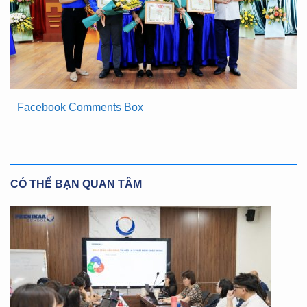
Facebook Comments Box
CÓ THỂ BẠN QUAN TÂM