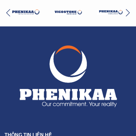
THÔNG TIN LIÊN HỆ