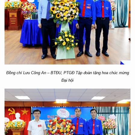
Đồng chí Lưu Công An – BTĐU, PTGĐ Tập đoàn tặng hoa chúc mừng
Đại hội