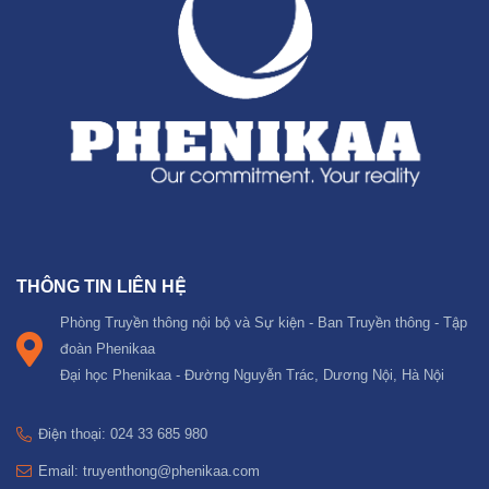
THÔNG TIN LIÊN HỆ
Phòng Truyền thông nội bộ và Sự kiện - Ban Truyền thông - Tập
đoàn Phenikaa
Đại học Phenikaa - Đường Nguyễn Trác, Dương Nội, Hà Nội
Điện thoại: 024 33 685 980
Email: truyenthong@phenikaa.com