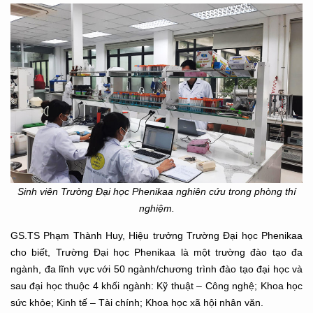
Sinh viên Trường Đại học Phenikaa nghiên cứu trong phòng thí
nghiệm.
GS.TS Phạm Thành Huy, Hiệu trưởng Trường Đại học Phenikaa
cho biết, Trường Đại học Phenikaa là một trường đào tạo đa
ngành, đa lĩnh vực với 50 ngành/chương trình đào tạo đại học và
sau đại học thuộc 4 khối ngành: Kỹ thuật – Công nghệ; Khoa học
sức khỏe; Kinh tế – Tài chính; Khoa học xã hội nhân văn.