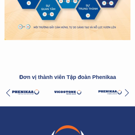
Đơn vị thành viên Tập đoàn Phenikaa