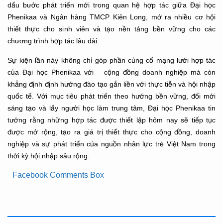
dấu bước phát triển mới trong quan hệ hợp tác giữa Đại học
Phenikaa và Ngân hàng TMCP Kiên Long, mở ra nhiều cơ hội
thiết thực cho sinh viên và tạo nền tảng bền vững cho các
chương trình hợp tác lâu dài.
Sự kiện lần này không chỉ góp phần củng cố mạng lưới hợp tác
của Đại học Phenikaa với cộng đồng doanh nghiệp mà còn
khẳng định định hướng đào tạo gắn liền với thực tiễn và hội nhập
quốc tế. Với mục tiêu phát triển theo hướng bền vững, đổi mới
sáng tạo và lấy người học làm trung tâm, Đại học Phenikaa tin
tưởng rằng những hợp tác được thiết lập hôm nay sẽ tiếp tục
được mở rộng, tạo ra giá trị thiết thực cho cộng đồng, doanh
nghiệp và sự phát triển của nguồn nhân lực trẻ Việt Nam trong
thời kỳ hội nhập sâu rộng.
Facebook Comments Box