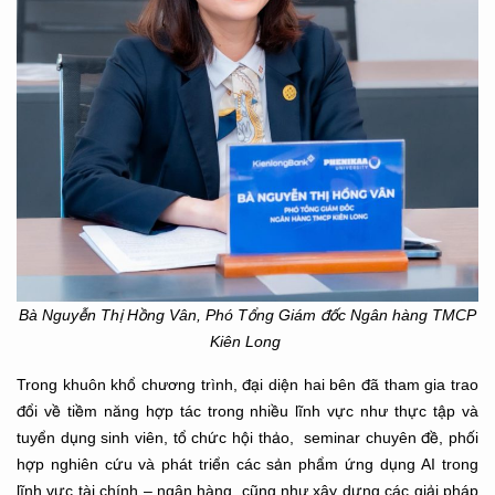
Bà Nguyễn Thị Hồng Vân, Phó Tổng Giám đốc Ngân hàng TMCP
Kiên Long
Trong khuôn khổ chương trình, đại diện hai bên đã tham gia trao
đổi về tiềm năng hợp tác trong nhiều lĩnh vực như thực tập và
tuyển dụng sinh viên, tổ chức hội thảo, seminar chuyên đề, phối
hợp nghiên cứu và phát triển các sản phẩm ứng dụng AI trong
lĩnh vực tài chính – ngân hàng, cũng như xây dựng các giải pháp