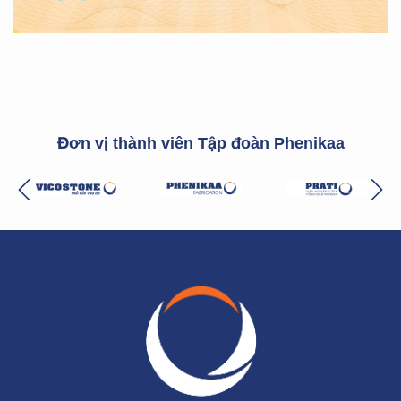
Đơn vị thành viên Tập đoàn Phenikaa