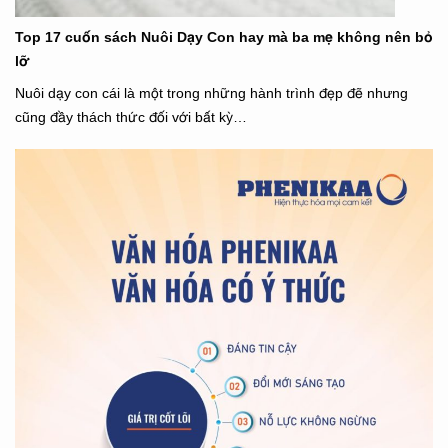
Top 17 cuốn sách Nuôi Dạy Con hay mà ba mẹ không nên bỏ
lỡ
Nuôi dạy con cái là một trong những hành trình đẹp đẽ nhưng
cũng đầy thách thức đối với bất kỳ…