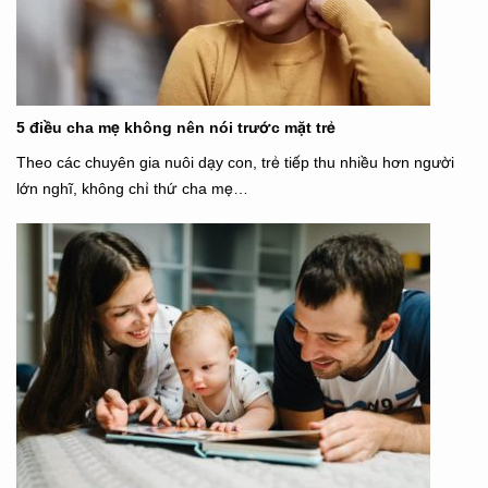
5 điều cha mẹ không nên nói trước mặt trẻ
Theo các chuyên gia nuôi dạy con, trẻ tiếp thu nhiều hơn người
lớn nghĩ, không chỉ thứ cha mẹ…