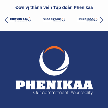
Đơn vị thành viên Tập đoàn Phenikaa