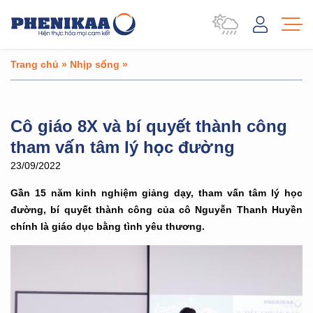
Trang chủ
»
Nhịp sống
»
Cô giáo 8X và bí quyết thành công
tham vấn tâm lý học đường
23/09/2022
Gần 15 năm kinh nghiệm giảng dạy, tham vấn tâm lý học
đường, bí quyết thành công của cô Nguyễn Thanh Huyền
chính là giáo dục bằng tình yêu thương.