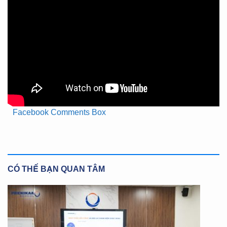
Facebook Comments Box
CÓ THỂ BẠN QUAN TÂM