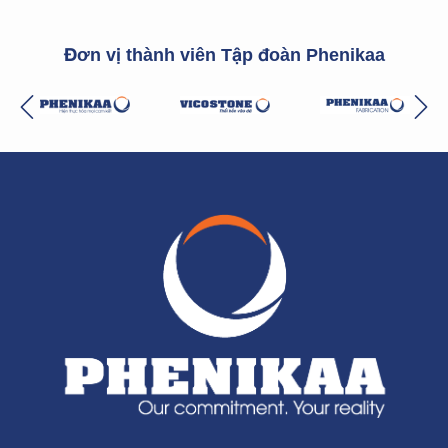
Đơn vị thành viên Tập đoàn Phenikaa