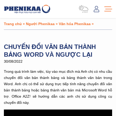
Trang chủ
»
Người Phenikaa
»
Văn hóa Phenikaa
»
CHUYỂN ĐỔI VĂN BẢN THÀNH
BẢNG WORD VÀ NGƯỢC LẠI
30/08/2022
Trong quá trình làm việc, tùy vào mục đích mà Anh chị có nhu cầu
chuyển đổi văn bản thành bảng và bảng thành văn bản trong
Word. Anh chị có thể sử dụng trực tiếp tính năng chuyển đổi văn
bản thành bảng hoặc bảng thành văn bản mà Microsoft Word hỗ
trợ. Office A2Z! sẽ hướng dẫn các anh chị sử dụng công cụ
chuyển đổi này.