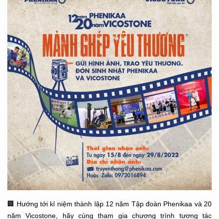
🏢
Hướng tới kỉ niệm thành lập 12 năm Tập đoàn Phenikaa và 20
năm Vicostone, hãy cùng tham gia chương trình tương tác