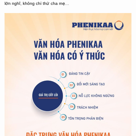
lớn nghĩ, không chỉ thứ cha mẹ…