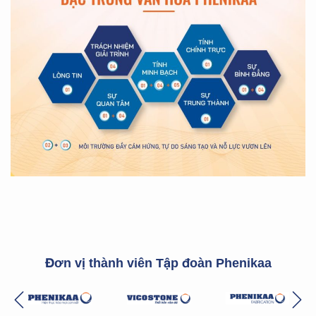
Đơn vị thành viên Tập đoàn Phenikaa