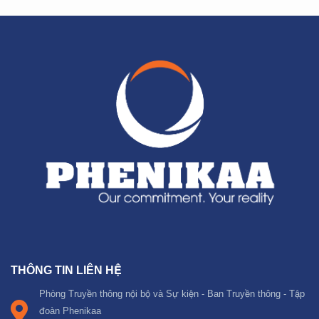
THÔNG TIN LIÊN HỆ
Phòng Truyền thông nội bộ và Sự kiện - Ban Truyền thông - Tập
đoàn Phenikaa