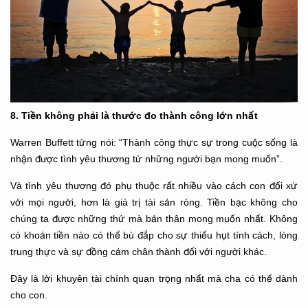
8. Tiền không phải là thước đo thành công lớn nhất
Warren Buffett từng nói: “Thành công thực sự trong cuộc sống là
nhận được tình yêu thương từ những người bạn mong muốn”.
Và tình yêu thương đó phụ thuộc rất nhiều vào cách con đối xử
với mọi người, hơn là giá trị tài sản ròng. Tiền bạc không cho
chúng ta được những thứ mà bản thân mong muốn nhất. Không
có khoản tiền nào có thể bù đắp cho sự thiếu hụt tính cách, lòng
trung thực và sự đồng cảm chân thành đối với người khác.
Đây là lời khuyên tài chính quan trọng nhất mà cha có thể dành
cho con.