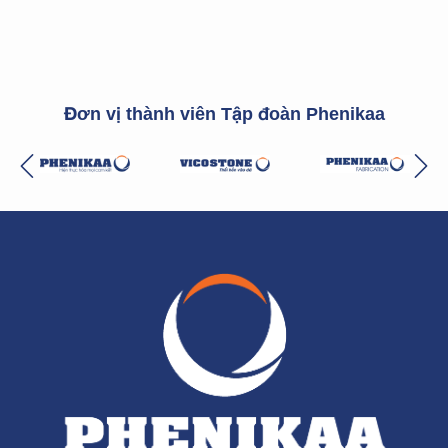
Đơn vị thành viên Tập đoàn Phenikaa