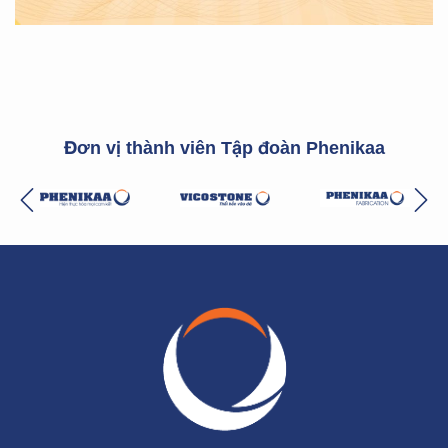
Đơn vị thành viên Tập đoàn Phenikaa