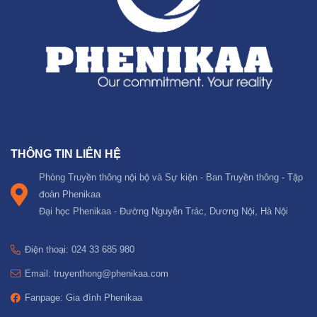
THÔNG TIN LIÊN HỆ
Phòng Truyền thông nội bộ và Sự kiện - Ban Truyền thông - Tập
đoàn Phenikaa
Đại học Phenikaa - Đường Nguyễn Trác, Dương Nội, Hà Nội
Điện thoại: 024 33 685 980
Email: truyenthong@phenikaa.com
Fanpage: Gia đình Phenikaa