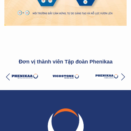
Đơn vị thành viên Tập đoàn Phenikaa