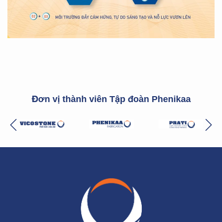
Đơn vị thành viên Tập đoàn Phenikaa