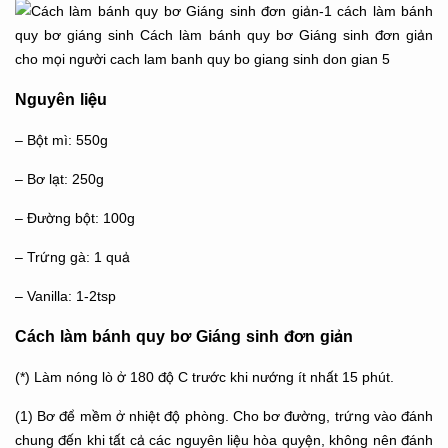
Nguyên liệu
– Bột mì: 550g
– Bơ lạt: 250g
– Đường bột: 100g
– Trứng gà: 1 quả
– Vanilla: 1-2tsp
Cách làm bánh quy bơ Giáng sinh đơn giản
(*) Làm nóng lò ở 180 độ C trước khi nướng ít nhất 15 phút.
(1) Bơ để mềm ở nhiệt độ phòng. Cho bơ đường, trứng vào đánh
chung đến khi tất cả các nguyên liệu hòa quyện, không nên đánh