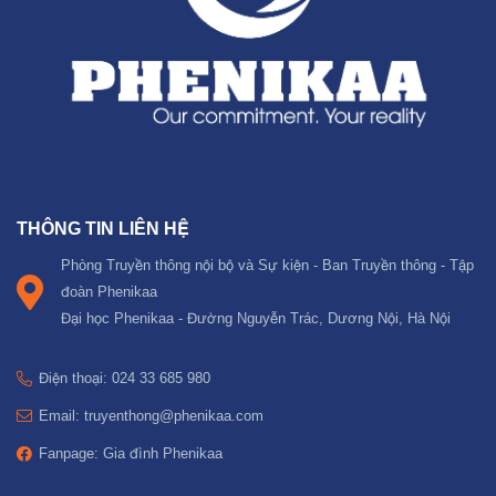
THÔNG TIN LIÊN HỆ
Phòng Truyền thông nội bộ và Sự kiện - Ban Truyền thông - Tập
đoàn Phenikaa
Đại học Phenikaa - Đường Nguyễn Trác, Dương Nội, Hà Nội
Điện thoại: 024 33 685 980
Email: truyenthong@phenikaa.com
Fanpage: Gia đình Phenikaa