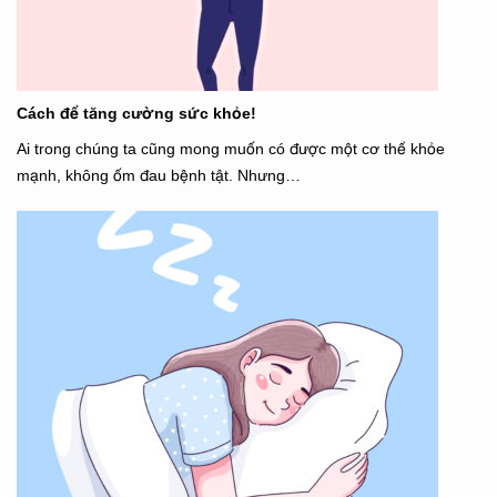
Cách để tăng cường sức khỏe!
Ai trong chúng ta cũng mong muốn có được một cơ thể khỏe
mạnh, không ốm đau bệnh tật. Nhưng…