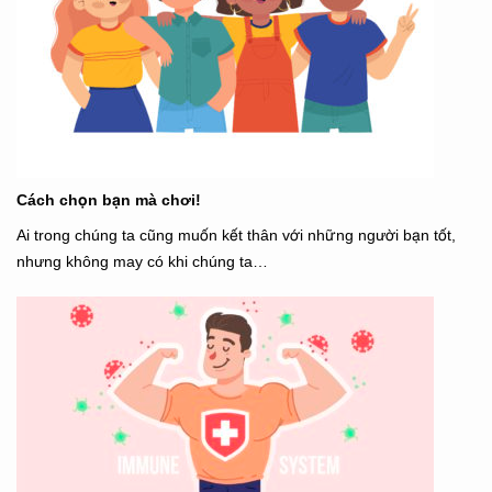
Cách chọn bạn mà chơi!
Ai trong chúng ta cũng muốn kết thân với những người bạn tốt,
nhưng không may có khi chúng ta…