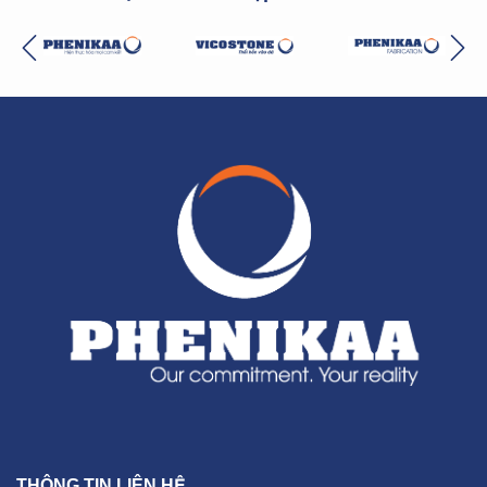
THÔNG TIN LIÊN HỆ