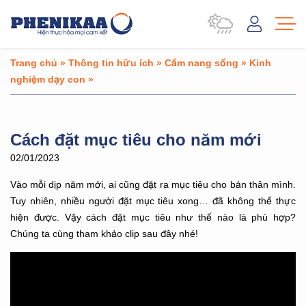
Trang chủ
»
Thông tin hữu ích
»
Cẩm nang sống
»
Kinh
nghiệm dạy con
»
Cách đặt mục tiêu cho năm mới
02/01/2023
Vào mỗi dịp năm mới, ai cũng đặt ra mục tiêu cho bản thân mình.
Tuy nhiên, nhiều người đặt mục tiêu xong… đã không thể thực
hiện được. Vậy cách đặt mục tiêu như thế nào là phù hợp?
Chúng ta cùng tham khảo clip sau đây nhé!