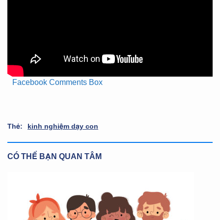
Facebook Comments Box
Thẻ:
kinh nghiệm dạy con
CÓ THỂ BẠN QUAN TÂM