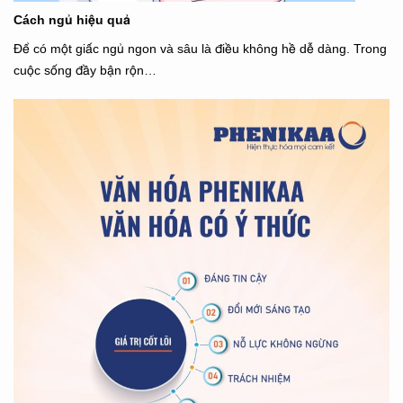
Cách ngủ hiệu quả
Để có một giấc ngủ ngon và sâu là điều không hề dễ dàng. Trong
cuộc sống đầy bận rộn…