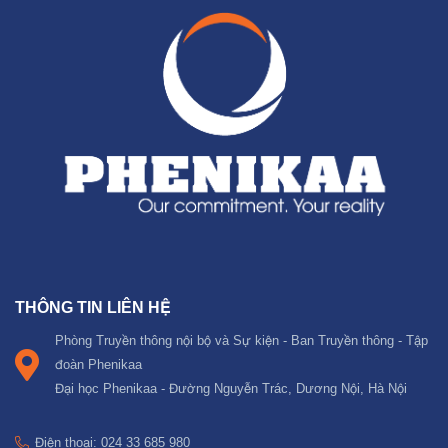
THÔNG TIN LIÊN HỆ
Phòng Truyền thông nội bộ và Sự kiện - Ban Truyền thông - Tập
đoàn Phenikaa
Đại học Phenikaa - Đường Nguyễn Trác, Dương Nội, Hà Nội
Điện thoại: 024 33 685 980