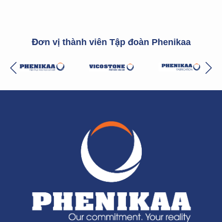
Đơn vị thành viên Tập đoàn Phenikaa