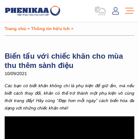
Trang chủ
»
Thông tin hữu ích
»
Biến tấu với chiếc khăn cho mùa
thu thêm sành điệu
10/09/2021
Các bạn có biết khăn không chỉ là phụ kiện để giữ ấm, mà nếu
biết cách thay đổi, khăn có thể trở thành một phụ kiện vô cùng
thời trang đấy! Hãy cùng “Đẹp hơn mỗi ngày” cách biến hóa đa
dạng với những chiếc khăn nhé!