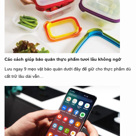
Các cách giúp bảo quản thực phẩm tươi lâu không ngờ
Lưu ngay 9 mẹo vặt bảo quản dưới đây để giữ cho thực phẩm dù
cất trữ lâu dài vẫn…