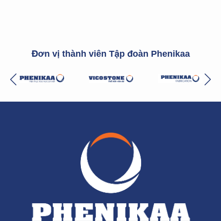
Đơn vị thành viên Tập đoàn Phenikaa