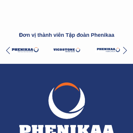
Đơn vị thành viên Tập đoàn Phenikaa