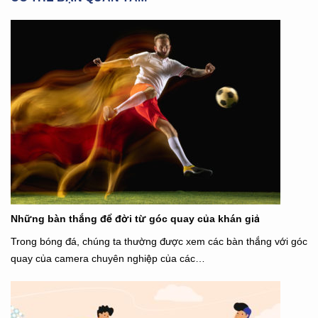
Những bàn thắng để đời từ góc quay của khán giả
Trong bóng đá, chúng ta thường được xem các bàn thắng với góc
quay của camera chuyên nghiệp của các…