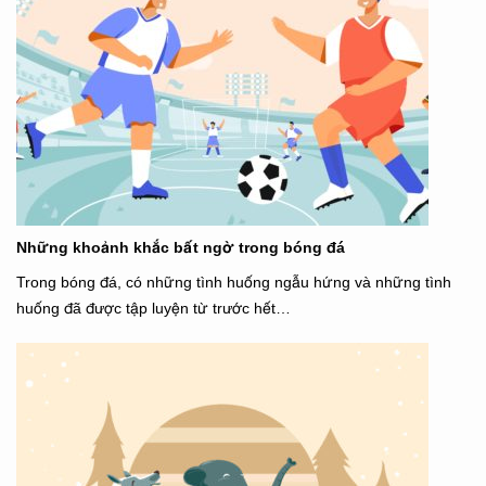
Những khoảnh khắc bất ngờ trong bóng đá
Trong bóng đá, có những tình huống ngẫu hứng và những tình
huống đã được tập luyện từ trước hết…