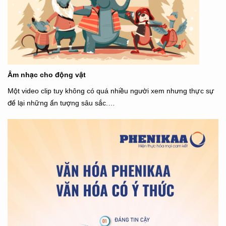
Âm nhạc cho động vật
Một video clip tuy không có quá nhiều người xem nhưng thực sự
để lại những ấn tượng sâu sắc.…