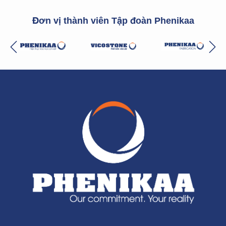
Đơn vị thành viên Tập đoàn Phenikaa