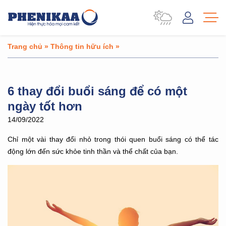
Trang chủ
»
Thông tin hữu ích
»
6 thay đổi buổi sáng để có một
ngày tốt hơn
14/09/2022
Chỉ một vài thay đổi nhỏ trong thói quen buổi sáng có thể tác
động lớn đến sức khỏe tinh thần và thể chất của bạn.