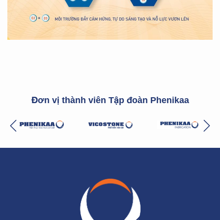
Đơn vị thành viên Tập đoàn Phenikaa