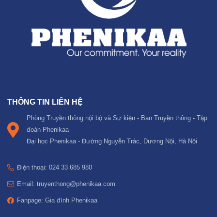
THÔNG TIN LIÊN HỆ
Phòng Truyền thông nội bộ và Sự kiện - Ban Truyền thông - Tập
đoàn Phenikaa
Đại học Phenikaa - Đường Nguyễn Trác, Dương Nội, Hà Nội
Điện thoại: 024 33 685 980
Email: truyenthong@phenikaa.com
Fanpage: Gia đình Phenikaa