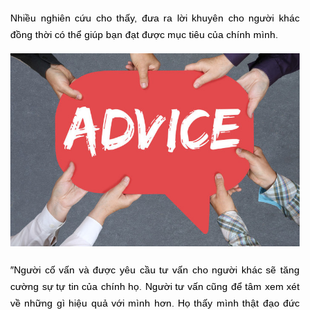
Nhiều nghiên cứu cho thấy, đưa ra lời khuyên cho người khác
đồng thời có thể giúp bạn đạt được mục tiêu của chính mình.
″Người cố vấn và được yêu cầu tư vấn cho người khác sẽ tăng
cường sự tự tin của chính họ. Người tư vấn cũng để tâm xem xét
về những gì hiệu quả với mình hơn. Họ thấy mình thật đạo đức