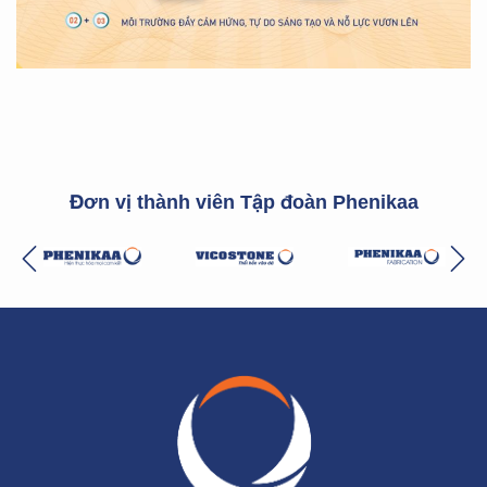
Đơn vị thành viên Tập đoàn Phenikaa