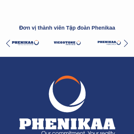
Đơn vị thành viên Tập đoàn Phenikaa